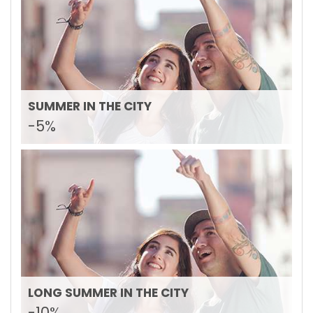
SUMMER IN THE CITY
-5%
LONG SUMMER IN THE CITY
-10%