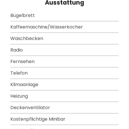
Ausstattung
Bügelbrett
Kaffeemaschine/Wasserkocher
Waschbecken
Radio
Fernsehen
Telefon
Klimaanlage
Heizung
Deckenventilator
Kostenpflichtige Minibar