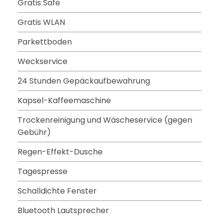
Gratis Safe
Gratis WLAN
Parkettboden
Weckservice
24 Stunden Gepäckaufbewahrung
Kapsel-Kaffeemaschine
Trockenreinigung und Wäscheservice (gegen
Gebühr)
Regen-Effekt-Dusche
Tagespresse
Schalldichte Fenster
Bluetooth Lautsprecher