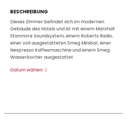
BESCHREIBUNG
Dieses Zimmer befindet sich im modernen
Gebäude des Hotels und ist mit einem Marshall
Stanmore Soundsystem, einem Roberts Radio,
einer voll ausgestatteten Smeg Minibar, einer
Nespresso Kaffeemaschine und einem Smeg
Wasserkocher ausgestattet.
Datum wählen