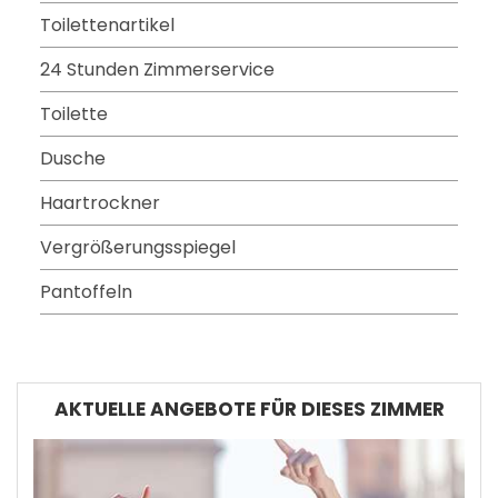
Toilettenartikel
24 Stunden Zimmerservice
Toilette
Dusche
Haartrockner
Vergrößerungsspiegel
Pantoffeln
AKTUELLE ANGEBOTE FÜR DIESES ZIMMER