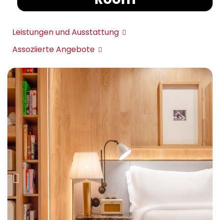
Leistungen und Ausstattung
Assoziierte Angebote