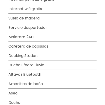
Internet wifi gratis
Suelo de madera
Servicio despertador
Maletero 24H
Cafetera de cápsulas
Docking Station
Ducha Efecto Lluvia
Altavoz Bluetooth
Amenities de baño
Aseo
Ducha