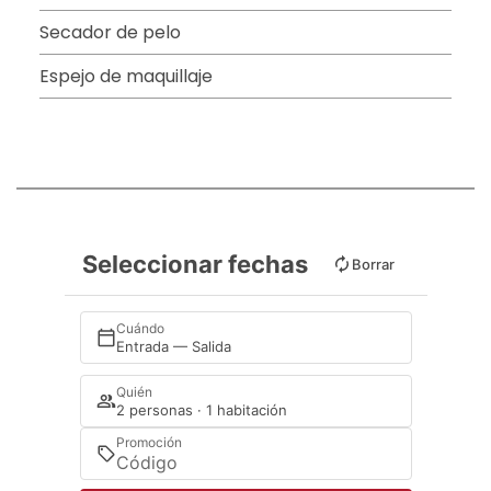
Secador de pelo
Espejo de maquillaje
Seleccionar fechas
Borrar
Cuándo
Entrada — Salida
Quién
2 personas · 1 habitación
Promoción