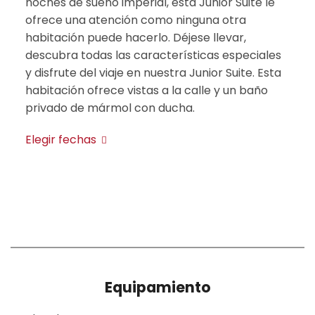
noches de sueño imperial, esta Junior Suite le
ofrece una atención como ninguna otra
habitación puede hacerlo. Déjese llevar,
descubra todas las características especiales
y disfrute del viaje en nuestra Junior Suite. Esta
habitación ofrece vistas a la calle y un baño
privado de mármol con ducha.
Elegir fechas
Equipamiento