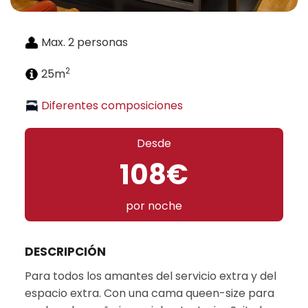
Max. 2 personas
2
25m
Diferentes composiciones
Desde
108€
por noche
DESCRIPCIÓN
Para todos los amantes del servicio extra y del
espacio extra. Con una cama queen-size para