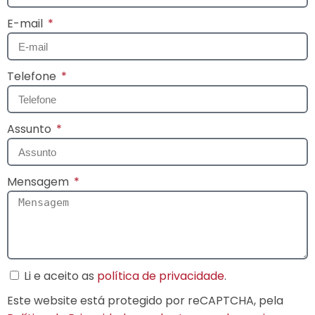
E-mail
Telefone
Assunto
Mensagem
Li e aceito as
política de privacidade
.
Este website está protegido por reCAPTCHA, pela