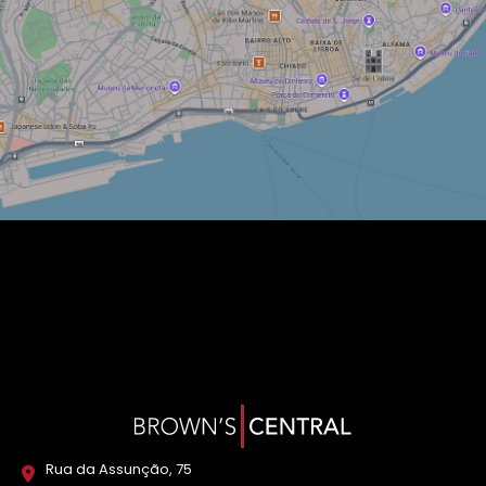
Rua da Assunção, 75