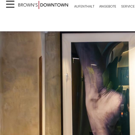
AUFENTHALT
ANGEBOTE
SERVICE