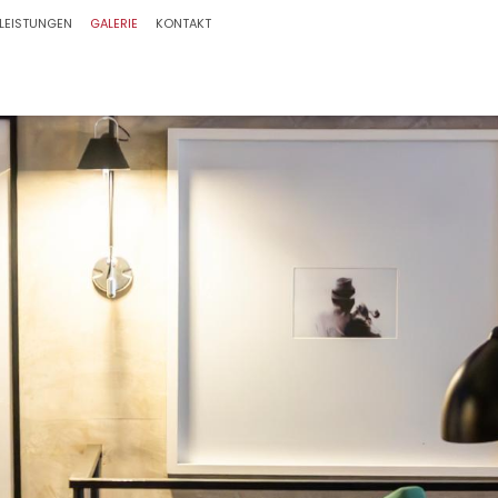
LEISTUNGEN
GALERIE
KONTAKT