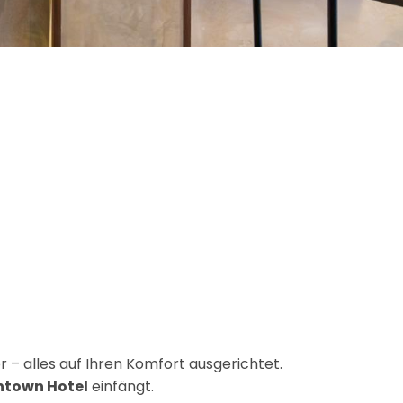
– alles auf Ihren Komfort ausgerichtet.
ntown Hotel
einfängt.