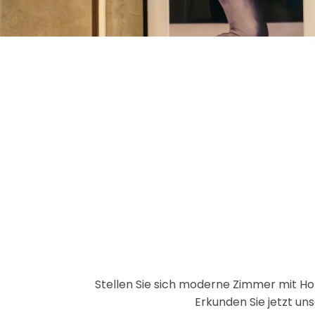
Stellen Sie sich moderne Zimmer mit Ho
Erkunden Sie jetzt uns