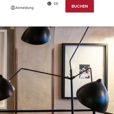
DE
BUCHEN
Anmeldung