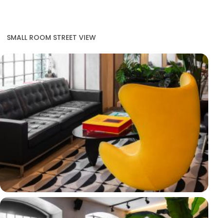
SMALL ROOM STREET VIEW