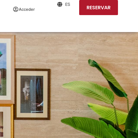
ES
RESERVAR
Acceder