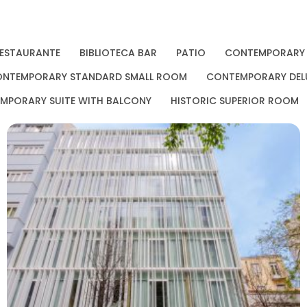
ESTAURANTE
BIBLIOTECA BAR
PATIO
CONTEMPORARY 
NTEMPORARY STANDARD SMALL ROOM
CONTEMPORARY DEL
MPORARY SUITE WITH BALCONY
HISTORIC SUPERIOR ROOM