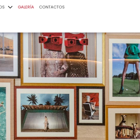
IOS
GALERÍA
CONTACTOS