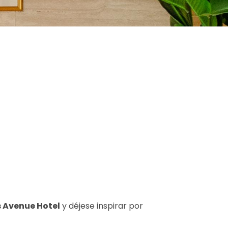
 Avenue Hotel
y déjese inspirar por