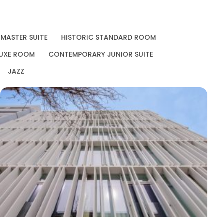
MASTER SUITE
HISTORIC STANDARD ROOM
UXE ROOM
CONTEMPORARY JUNIOR SUITE
JAZZ