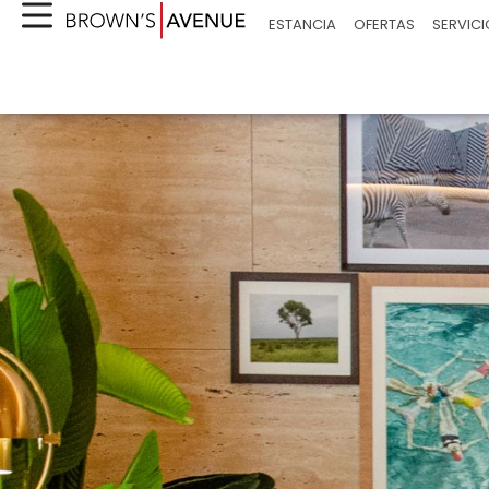
ESTANCIA
OFERTAS
SERVIC