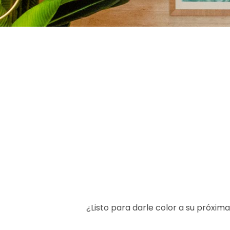
¿Listo para darle color a su próxim