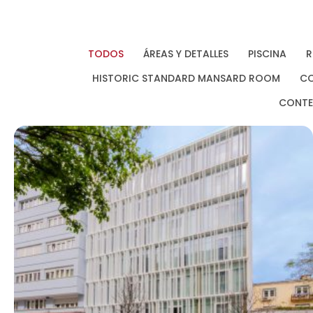
TODOS
ÁREAS Y DETALLES
PISCINA
R
HISTORIC STANDARD MANSARD ROOM
CO
CONTE