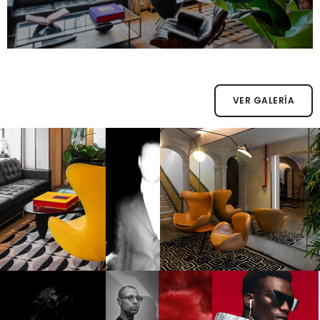
VER GALERÍA