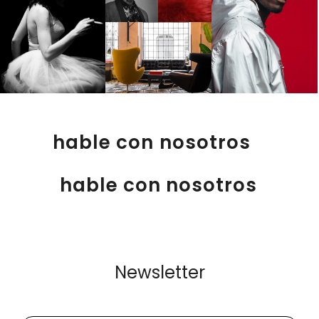
hable con nosotros
hable con nosotros
Newsletter