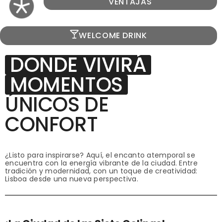
VENTAJAS
10% RESTAURANTE Y BAR
DONDE VIVIRÁ
MOMENTOS
ÚNICOS DE
CONFORT
¿Listo para inspirarse? Aquí, el encanto atemporal se
encuentra con la energía vibrante de la ciudad. Entre
tradición y modernidad, con un toque de creatividad:
Lisboa desde una nueva perspectiva.