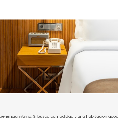
eriencia íntima. Si busca comodidad y una habitación acog