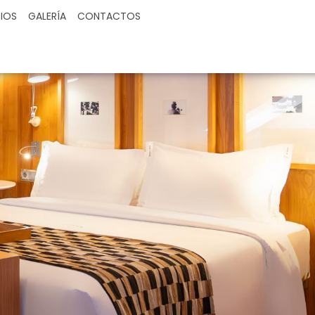
CIOS
GALERÍA
CONTACTOS