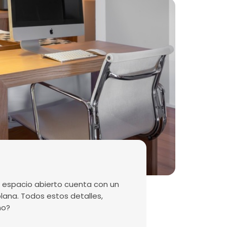
de espacio abierto cuenta con un
lana. Todos estos detalles,
mo?