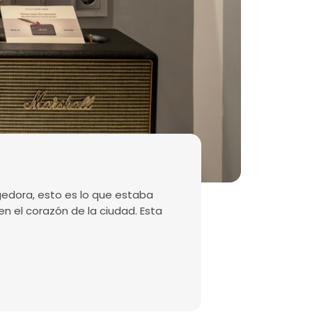
edora, esto es lo que estaba
n el corazón de la ciudad. Esta