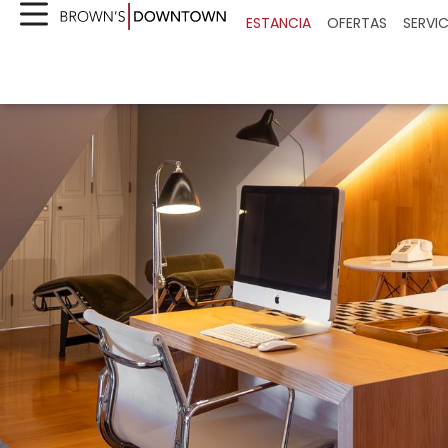
ESTANCIA
OFERTAS
SERVI