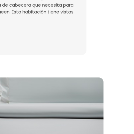
a de cabecera que necesita para
n. Esta habitación tiene vistas