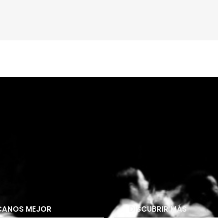
ANOS MEJOR
DISCUBRIR MÁS