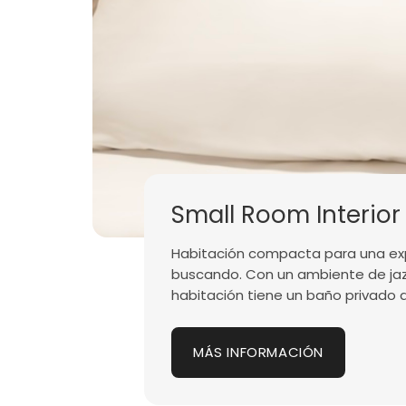
Small Room Interior
Habitación compacta para una exp
buscando. Con un ambiente de jazz,
habitación tiene un baño privado 
MÁS INFORMACIÓN