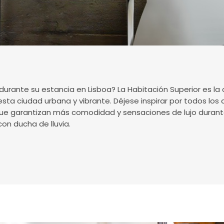
o durante su estancia en Lisboa? La Habitación Superior es la
sta ciudad urbana y vibrante. Déjese inspirar por todos los 
 garantizan más comodidad y sensaciones de lujo durante 
on ducha de lluvia.