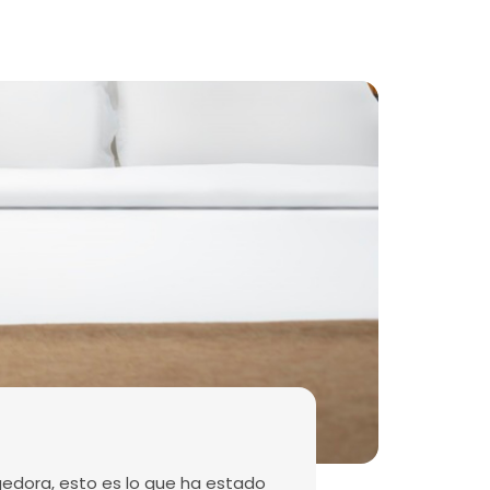
edora, esto es lo que ha estado