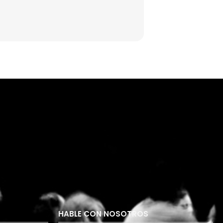
HABLE CON NOSOTROS