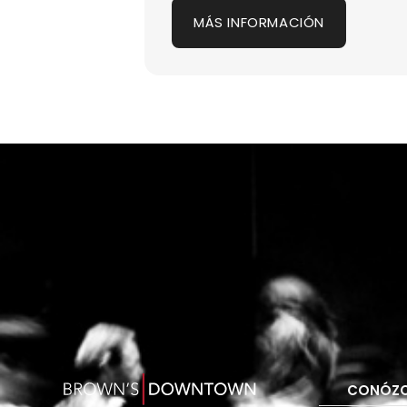
MÁS INFORMACIÓN
CONÓZC