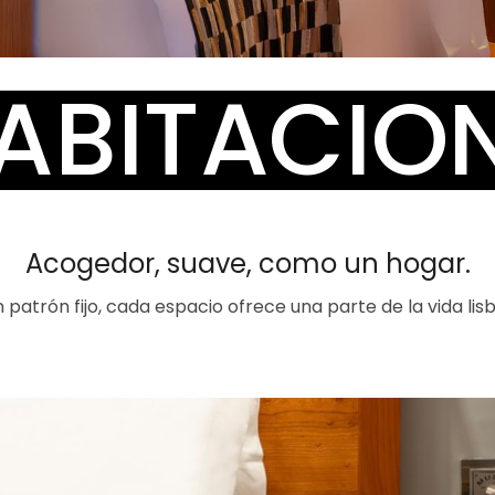
ABITACIO
Acogedor, suave, como un hogar.
n patrón fijo, cada espacio ofrece una parte de la vida lis