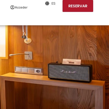
ES
RESERVAR
Acceder