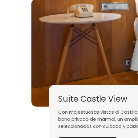
Suite Castle View
Con majestuosas vistas al Castillo
baño privado de mármol, un amplio 
seleccionados con cuidado y pasió