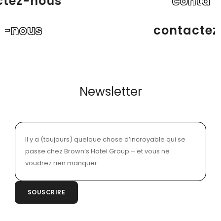
contactez-nous
contactez-nous
Newsletter
Il y a (toujours) quelque chose d’incroyable qui se
passe chez Brown’s Hotel Group – et vous ne
voudrez rien manquer.
SOUSCRIRE