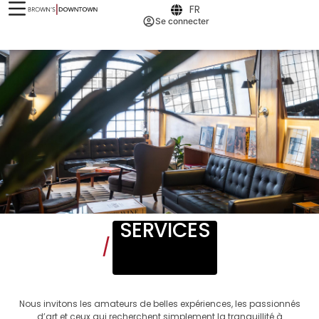
FR
Se connecter
SERVICES
/
Nous invitons les amateurs de belles expériences, les passionnés
d’art et ceux qui recherchent simplement la tranquillité à