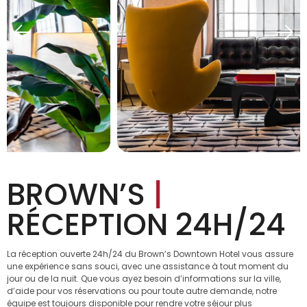
BROWN’S
|
RÉCEPTION 24H/24
La réception ouverte 24h/24 du Brown’s Downtown Hotel vous assure
une expérience sans souci, avec une assistance à tout moment du
jour ou de la nuit. Que vous ayez besoin d’informations sur la ville,
d’aide pour vos réservations ou pour toute autre demande, notre
équipe est toujours disponible pour rendre votre séjour plus