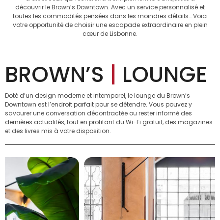
découvrir le Brown’s Downtown. Avec un service personnalisé et
toutes les commodités pensées dans les moindres détails… Voici
votre opportunité de choisir une escapade extraordinaire en plein
cœur de Lisbonne.
BROWN’S
|
LOUNGE
Doté d’un design moderne et intemporel, le lounge du Brown’s
Downtown est l’endroit parfait pour se détendre. Vous pouvez y
savourer une conversation décontractée ou rester informé des
dernières actualités, tout en profitant du Wi-Fi gratuit, des magazines
et des livres mis à votre disposition.