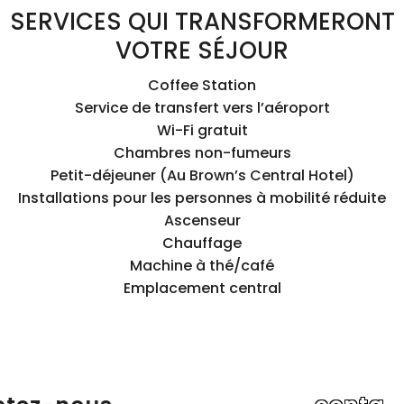
SERVICES QUI TRANSFORMERONT
VOTRE SÉJOUR
Coffee Station
Service de transfert vers l’aéroport
Wi-Fi gratuit
Chambres non-fumeurs
Petit-déjeuner (Au Brown’s Central Hotel)
Installations pour les personnes à mobilité réduite
Ascenseur
Chauffage
Machine à thé/café
Emplacement central