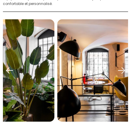
confortable et personnalisé.